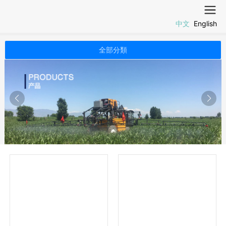
中文
English
全部分類