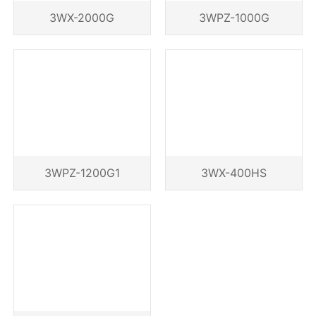
3WX-2000G
3WPZ-1000G
3WPZ-1200G1
3WX-400HS