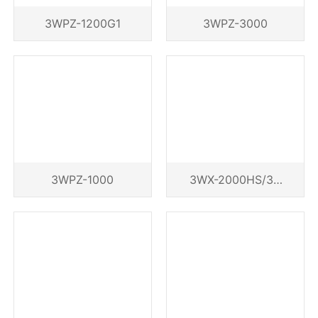
3WPZ-1200G1
3WPZ-3000
3WPZ-1000
3WX-2000HS/30
00HS