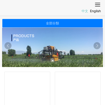
中文
English
全部分類