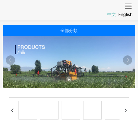
中文
English
全部分類